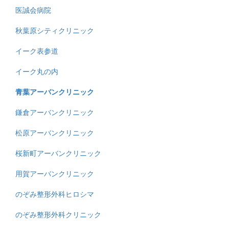
医誠会病院
秋葉原シティクリニック
イーク表参道
イーク丸の内
青葉アーバンクリニック
鎌倉アーバンクリニック
松原アーバンクリニック
桜新町アーバンクリニック
用賀アーバンクリニック
のぞみ整形外科ヒロシマ
のぞみ整形外科クリニック