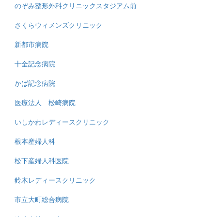
のぞみ整形外科クリニックスタジアム前
さくらウィメンズクリニック
新都市病院
十全記念病院
かば記念病院
医療法人 松崎病院
いしかわレディースクリニック
根本産婦人科
松下産婦人科医院
鈴木レディースクリニック
市立大町総合病院