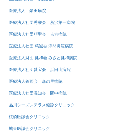
医療法人 鎗田病院
医療法人社団秀栄会 所沢第一病院
医療法人社団順聖会 吉方病院
医療法人社団 慈誠会 浮間舟渡病院
医療法人財団 健和会 みさと健和病院
医療法人社団愛宝会 浜田山病院
医療法人鉄蕉会 森の里病院
医療法人社団温知会 間中病院
品川シーズンテラス健診クリニック
桜橋医誠会クリニック
城東医誠会クリニック