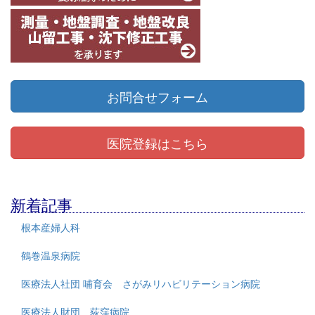
お問合せフォーム
医院登録はこちら
新着記事
根本産婦人科
鶴巻温泉病院
医療法人社団 哺育会 さがみリハビリテーション病院
医療法人財団 荻窪病院