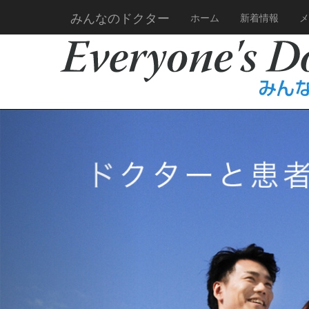
みんなのドクター
ホーム
新着情報
メ
Previous