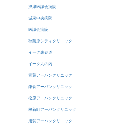
摂津医誠会病院
城東中央病院
医誠会病院
秋葉原シティクリニック
イーク表参道
イーク丸の内
青葉アーバンクリニック
鎌倉アーバンクリニック
松原アーバンクリニック
桜新町アーバンクリニック
用賀アーバンクリニック