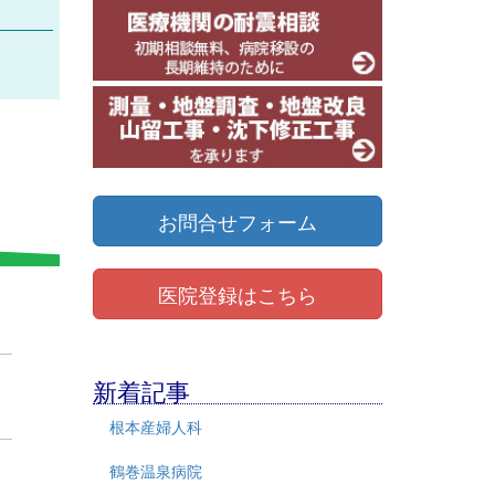
お問合せフォーム
医院登録はこちら
新着記事
根本産婦人科
鶴巻温泉病院