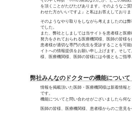
を頂くことがたびたびあります。そのようなご質
わせた方がいいですよ』と私はお答えしておりま
そのようなやり取りをしながら考えましたのは弊
でした。
また、弊社としましては当サイトを患者様と医療
努力をされておられる医療機関様、医師の皆様を
患者様が適切な専門の先生を受診することを可能
イトへの情報提供をお願い申し上げます。そして
様、医療機関様、医師の皆様には今後ともご指導
弊社みんなのドクターの機能について
情報を掲載頂いた医師・医療機関様は新着情報と
です。
機能についてと問い合わせがございましたら何な
医師の皆様、医療機関様、患者様からのご意見を