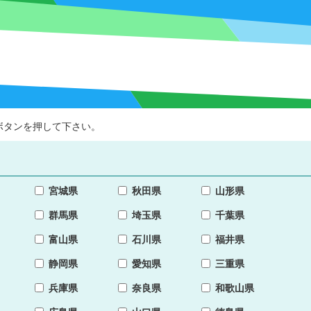
ボタンを押して下さい。
宮城県
秋田県
山形県
群馬県
埼玉県
千葉県
富山県
石川県
福井県
静岡県
愛知県
三重県
兵庫県
奈良県
和歌山県