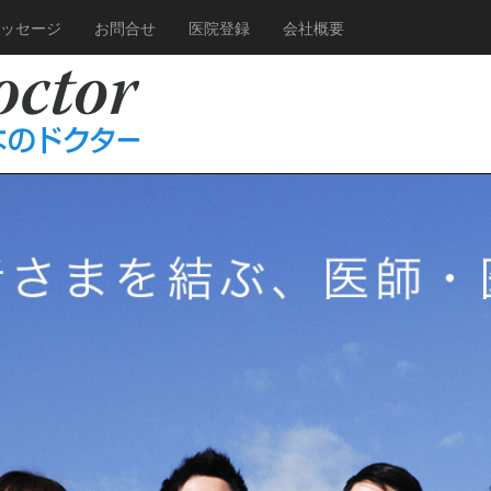
ッセージ
お問合せ
医院登録
会社概要